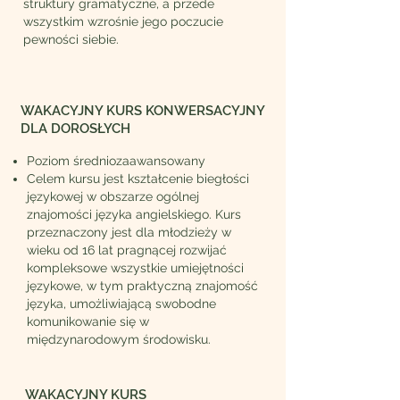
struktury gramatyczne, a przede
wszystkim wzrośnie jego poczucie
pewności siebie.
WAKACYJNY KURS KONWERSACYJNY
DLA DOROSŁYCH
Poziom średniozaawansowany
Celem kursu jest kształcenie biegłości
językowej w obszarze ogólnej
znajomości języka angielskiego. Kurs
przeznaczony jest dla młodzieży w
wieku od 16 lat pragnącej rozwijać
kompleksowe wszystkie umiejętności
językowe, w tym praktyczną znajomość
języka, umożliwiającą swobodne
komunikowanie się w
międzynarodowym środowisku.
WAKACYJNY KURS