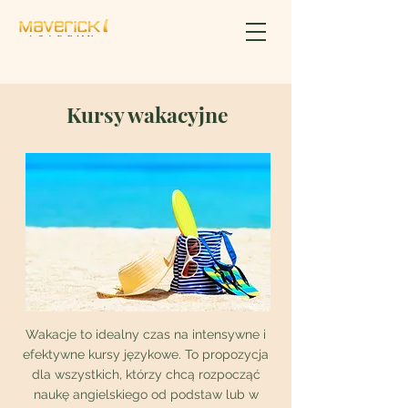
Kursy wakacyjne
Wakacje to idealny czas na intensywne i
efektywne kursy językowe. To propozycja
dla wszystkich, którzy chcą rozpocząć
naukę angielskiego od podstaw lub w