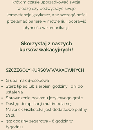
krótkim czasie uporządkować swoją
wiedzę czy podwyższyć swoje
kompetencje językowe, a w szczególności
przełamać barierę w mówieniu i poprawić
płynność w komunikacji.
Skorzystaj z naszych
kursów wakacyjnych!
SZCZEGÓŁY KURSÓW WAKACYJNYCH
Grupa max 4-osobowa
Start: lipiec lub sierpień, godziny i dni do
ustalenia
Sprawdzenie poziomu językowego gratis
Dostęp do aplikacji multimedialnej
Maverick Fiszkoteka jest dodatkowo płatny,
19 zł.
3x2 godziny zegarowe = 6 godzin w
tygodniu