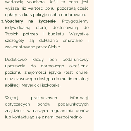
wartością vouchera. Jeśli ta cena jest
wyższa niż wartość bonu, pozostałą część
opłaty za kurs pokryje osoba obdarowana.
Vouchery na życzenie
. Przygotujemy
indywidualną ofertę dostosowaną do
Twoich potrzeb i budżetu. Wszystkie
szczegóły są dokładnie omawiane i
zaakceptowane przez Ciebie.
Dodatkowo każdy bon podarunkowy
upoważnia do darmowego określenia
poziomu znajomości języka (test online)
oraz czasowego dostępu do multimedialnej
aplikacji Maverick Fiszkoteka.
Więcej praktycznych informacji
dotyczących bonów podarunkowych
znajdziesz w naszym regulaminie bonów
lub kontaktując się z nami bezpośrednio.