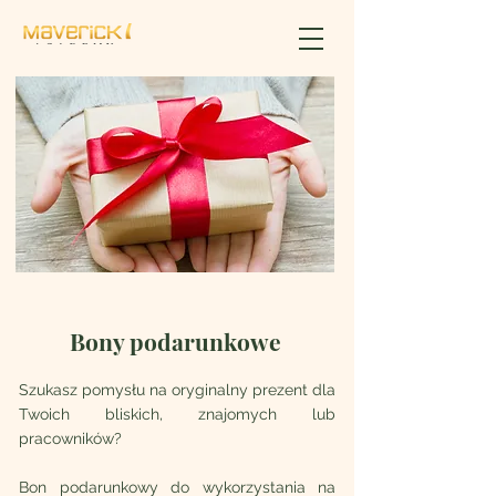
Bony podarunkowe
Szukasz pomysłu na oryginalny prezent dla
Twoich bliskich, znajomych lub
pracowników?
Bon podarunkowy do wykorzystania na