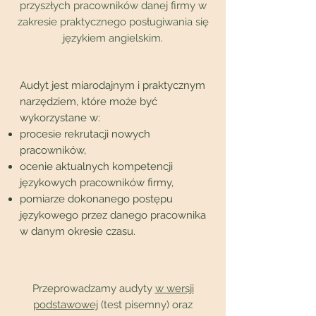
przyszłych pracowników danej firmy w
zakresie praktycznego posługiwania się
językiem angielskim.
Audyt jest miarodajnym i praktycznym
narzędziem, które może być
wykorzystane w:
procesie rekrutacji nowych
pracowników,
ocenie aktualnych kompetencji
językowych pracowników firmy,
pomiarze dokonanego postępu
językowego przez danego pracownika
w danym okresie czasu.
Przeprowadzamy audyty
w wersji
podstawowej
(test pisemny) oraz