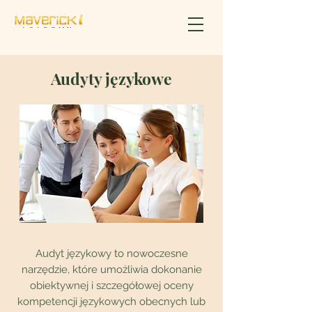
Audyty językowe
Audyt językowy to nowoczesne
narzędzie, które umożliwia dokonanie
obiektywnej i szczegółowej oceny
kompetencji językowych obecnych lub