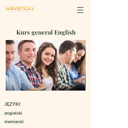
Kurs general English
JĘZYKI:
angielski
niemiecki