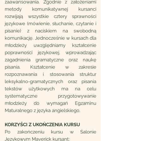
zaawansowania. Zgodnie z założeniami
metody komunikatywnej kursanci
rozwijają wszystkie cztery sprawności
językowe (mówienie, słuchanie, czytanie i
pisanie) z naciskiem na swobodną
komunikację. Jednocześnie w kursach dla
młodzieży uwzględniamy kształcenie
poprawności językowej, wprowadzając
zagadnienia gramatyczne oraz naukę
pisania. Kształcenie w zakresie
rozpoznawania i stosowania struktur
leksykalno-gramatycznych oraz pisania
tekstów użytkowych ma na celu
systematyczne przygotowywanie
młodzieży do wymagań Egzaminu
Maturalnego z języka angielskiego.
KORZYŚCI Z UKOŃCZENIA KURSU
Po zakończeniu kursu w Salonie
Językowym Maverick kursant: