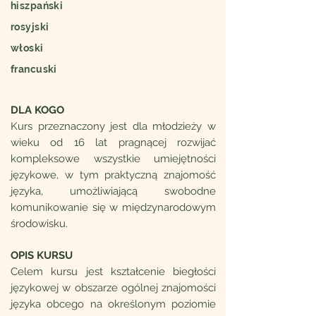
hiszpański
rosyjski
włoski
francuski
DLA KOGO
Kurs przeznaczony jest dla młodzieży w
wieku od 16 lat pragnącej rozwijać
kompleksowe wszystkie umiejętności
językowe, w tym praktyczną znajomość
języka, umożliwiającą swobodne
komunikowanie się w międzynarodowym
środowisku.
OPIS KURSU
Celem kursu jest kształcenie biegłości
językowej w obszarze ogólnej znajomości
języka obcego na określonym poziomie