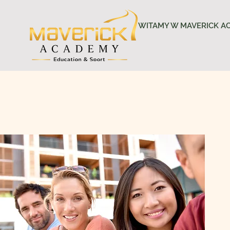
WITAMY W MAVERICK A