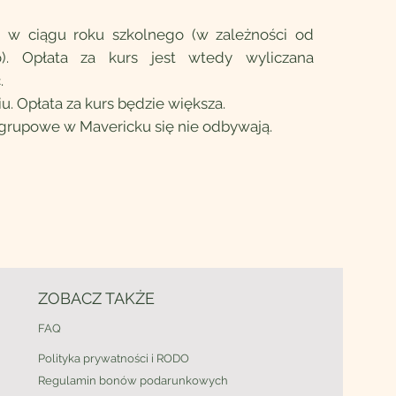
w ciągu roku szkolnego (w zależności od
). Opłata za kurs jest wtedy wyliczana
.
. Opłata za kurs będzie większa.
a grupowe w Mavericku się nie odbywają.
ZOBACZ TAKŻE
FAQ
Polityka prywatności i RODO
Regulamin bonów podarunkowych