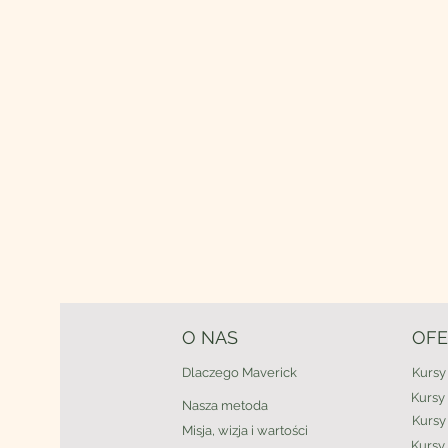
O NAS
OFE
Dlaczego Maverick
Kursy
Kursy
Nasza metoda
Kursy
Misja, wizja i wartości
Kursy 